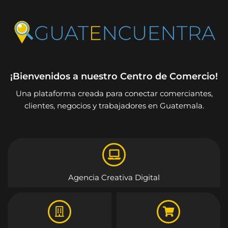
¡Bienvenidos a nuestro Centro de Comercio!
Una plataforma creada para conectar comerciantes,
clientes, negocios y trabajadores en Guatemala.
Agencia Creativa Digital