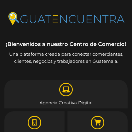
¡Bienvenidos a nuestro Centro de Comercio!
Una plataforma creada para conectar comerciantes,
clientes, negocios y trabajadores en Guatemala.
Agencia Creativa Digital