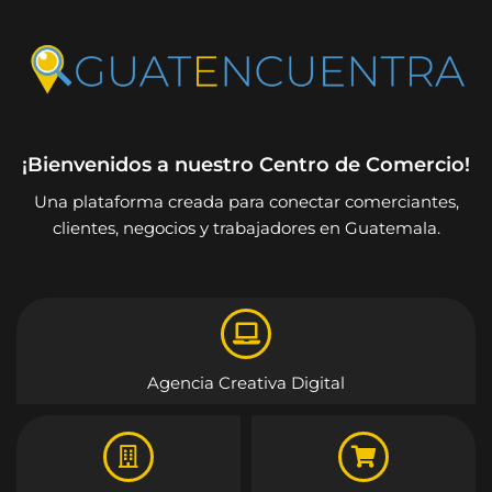
¡Bienvenidos a nuestro Centro de Comercio!
Una plataforma creada para conectar comerciantes,
clientes, negocios y trabajadores en Guatemala.
Agencia Creativa Digital