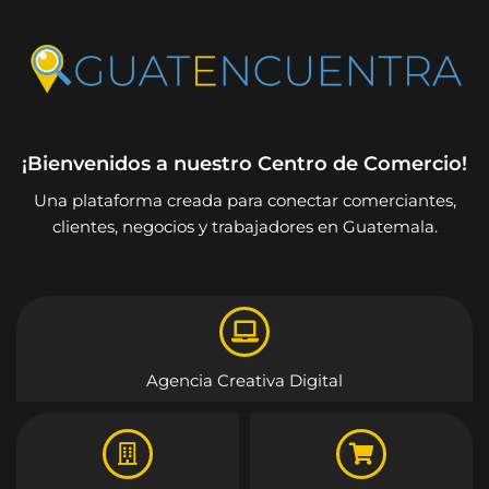
¡Bienvenidos a nuestro Centro de Comercio!
Una plataforma creada para conectar comerciantes,
clientes, negocios y trabajadores en Guatemala.
Agencia Creativa Digital