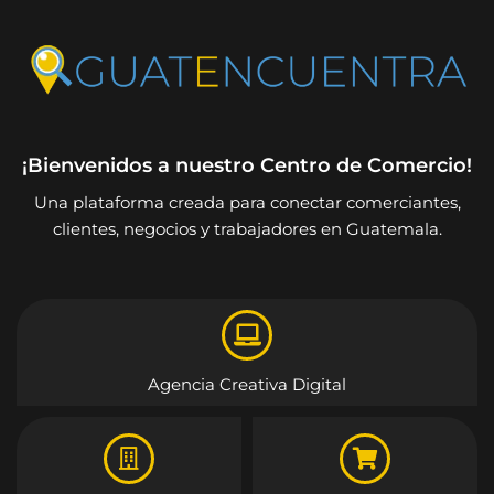
¡Bienvenidos a nuestro Centro de Comercio!
Una plataforma creada para conectar comerciantes,
clientes, negocios y trabajadores en Guatemala.
Agencia Creativa Digital