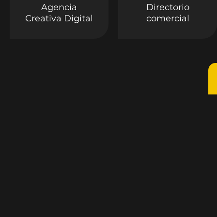
Agencia
Directorio
Creativa Digital
comercial