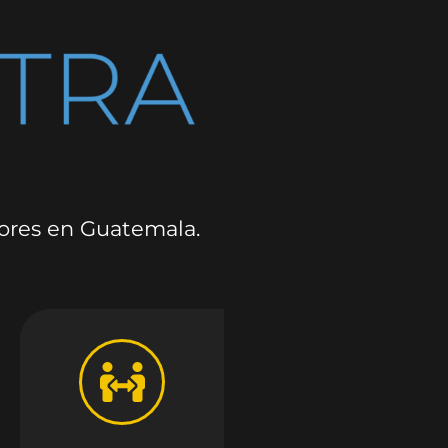
dores en Guatemala.