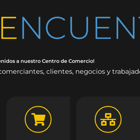
enidos a nuestro Centro de Comercio!
omerciantes, clientes, negocios y trabaja