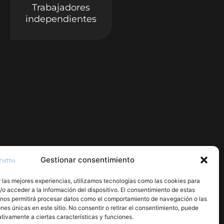
Trabajadores
independientes
Gestionar consentimiento
 las mejores experiencias, utilizamos tecnologías como las cookies para
o acceder a la información del dispositivo. El consentimiento de estas
 nos permitirá procesar datos como el comportamiento de navegación o las
ones únicas en este sitio. No consentir o retirar el consentimiento, puede
tivamente a ciertas características y funciones.