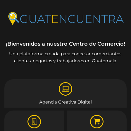
¡Bienvenidos a nuestro Centro de Comercio!
Una plataforma creada para conectar comerciantes,
clientes, negocios y trabajadores en Guatemala.
Agencia Creativa Digital