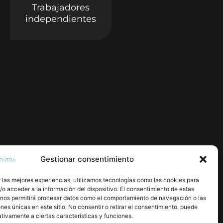
Trabajadores
independientes
Gestionar consentimiento
 las mejores experiencias, utilizamos tecnologías como las cookies para
o acceder a la información del dispositivo. El consentimiento de estas
 nos permitirá procesar datos como el comportamiento de navegación o las
ones únicas en este sitio. No consentir o retirar el consentimiento, puede
tivamente a ciertas características y funciones.