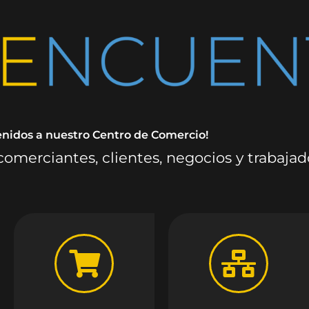
enidos a nuestro Centro de Comercio!
omerciantes, clientes, negocios y trabaja