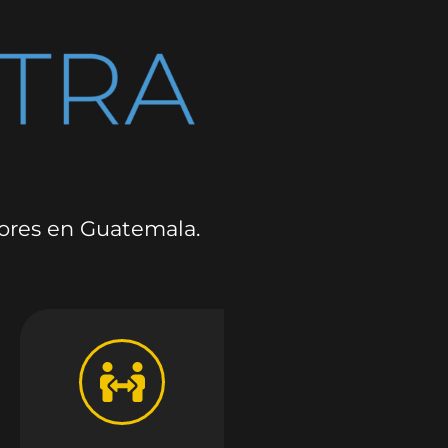
dores en Guatemala.