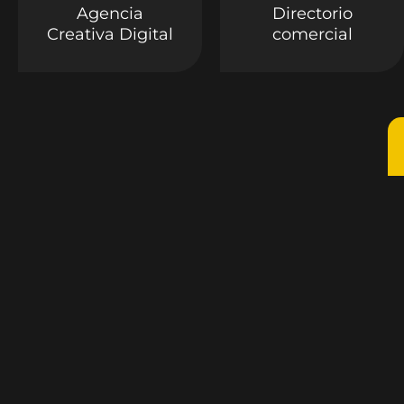
Agencia
Directorio
Creativa Digital
comercial