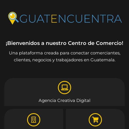
¡Bienvenidos a nuestro Centro de Comercio!
Una plataforma creada para conectar comerciantes,
clientes, negocios y trabajadores en Guatemala.
Agencia Creativa Digital