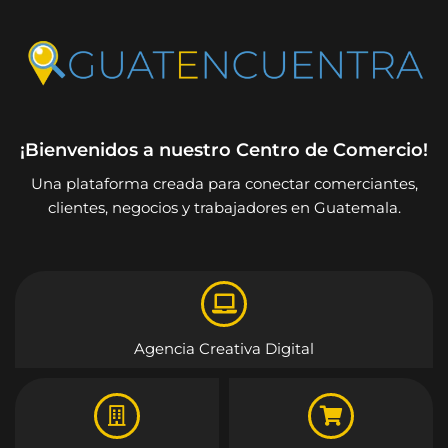
¡Bienvenidos a nuestro Centro de Comercio!
Una plataforma creada para conectar comerciantes,
clientes, negocios y trabajadores en Guatemala.
Agencia Creativa Digital