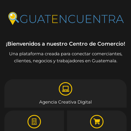
¡Bienvenidos a nuestro Centro de Comercio!
Una plataforma creada para conectar comerciantes,
clientes, negocios y trabajadores en Guatemala.
Agencia Creativa Digital