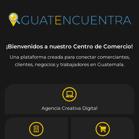
¡Bienvenidos a nuestro Centro de Comercio!
Una plataforma creada para conectar comerciantes,
clientes, negocios y trabajadores en Guatemala.
Agencia Creativa Digital