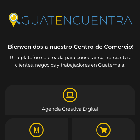
¡Bienvenidos a nuestro Centro de Comercio!
Una plataforma creada para conectar comerciantes,
clientes, negocios y trabajadores en Guatemala.
Agencia Creativa Digital