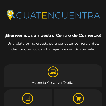
¡Bienvenidos a nuestro Centro de Comercio!
Una plataforma creada para conectar comerciantes,
clientes, negocios y trabajadores en Guatemala.
Agencia Creativa Digital