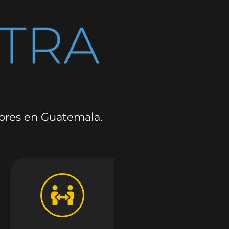
dores en Guatemala.