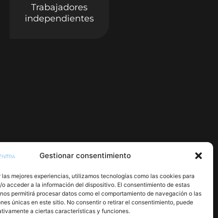
Trabajadores
independientes
Gestionar consentimiento
 las mejores experiencias, utilizamos tecnologías como las cookies para
o acceder a la información del dispositivo. El consentimiento de estas
 nos permitirá procesar datos como el comportamiento de navegación o las
ones únicas en este sitio. No consentir o retirar el consentimiento, puede
tivamente a ciertas características y funciones.