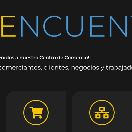
enidos a nuestro Centro de Comercio!
omerciantes, clientes, negocios y trabaja