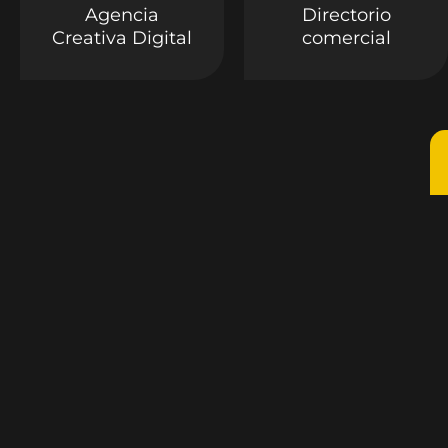
Agencia
Directorio
Creativa Digital
comercial