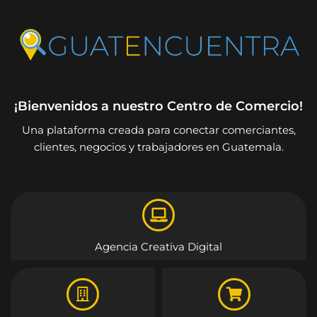
¡Bienvenidos a nuestro Centro de Comercio!
Una plataforma creada para conectar comerciantes,
clientes, negocios y trabajadores en Guatemala.
Agencia Creativa Digital