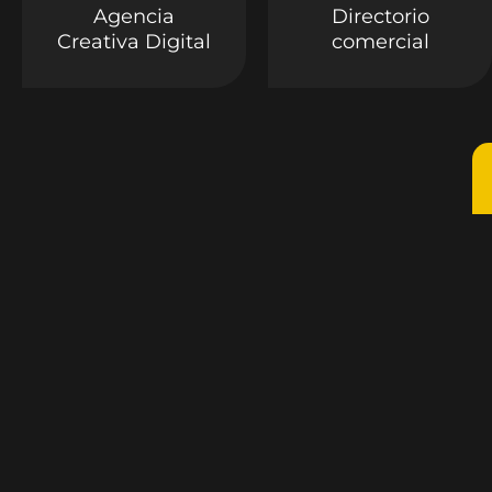
Agencia
Directorio
Creativa Digital
comercial