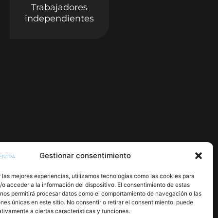
Trabajadores
independientes
Gestionar consentimiento
 las mejores experiencias, utilizamos tecnologías como las cookies para
o acceder a la información del dispositivo. El consentimiento de estas
 nos permitirá procesar datos como el comportamiento de navegación o las
ones únicas en este sitio. No consentir o retirar el consentimiento, puede
tivamente a ciertas características y funciones.