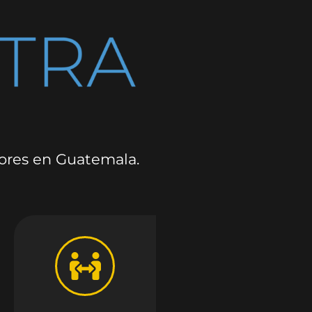
dores en Guatemala.