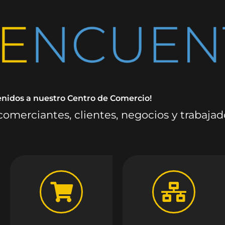
enidos a nuestro Centro de Comercio!
omerciantes, clientes, negocios y trabaja