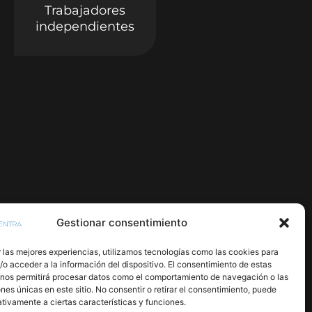
Trabajadores
independientes
Gestionar consentimiento
 las mejores experiencias, utilizamos tecnologías como las cookies para
o acceder a la información del dispositivo. El consentimiento de estas
 nos permitirá procesar datos como el comportamiento de navegación o las
ones únicas en este sitio. No consentir o retirar el consentimiento, puede
tivamente a ciertas características y funciones.