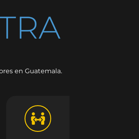
dores en Guatemala.