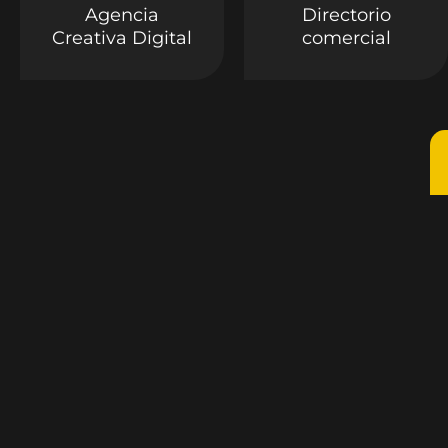
Agencia
Directorio
Creativa Digital
comercial