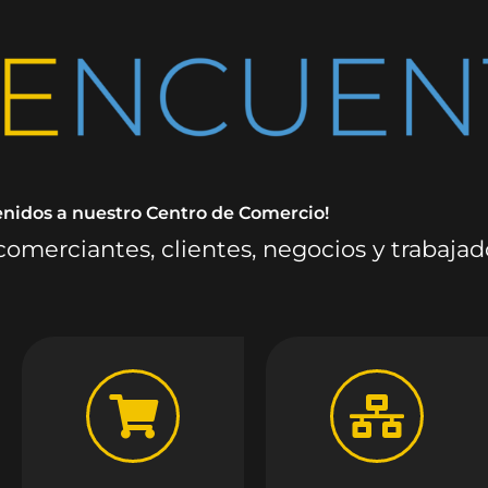
enidos a nuestro Centro de Comercio!
omerciantes, clientes, negocios y trabaja