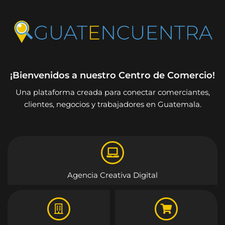
¡Bienvenidos a nuestro Centro de Comercio!
Una plataforma creada para conectar comerciantes,
clientes, negocios y trabajadores en Guatemala.
Agencia Creativa Digital