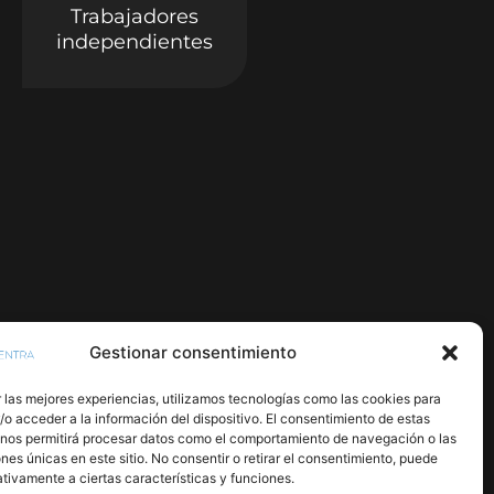
Trabajadores
independientes
Gestionar consentimiento
 las mejores experiencias, utilizamos tecnologías como las cookies para
o acceder a la información del dispositivo. El consentimiento de estas
 nos permitirá procesar datos como el comportamiento de navegación o las
ones únicas en este sitio. No consentir o retirar el consentimiento, puede
tivamente a ciertas características y funciones.