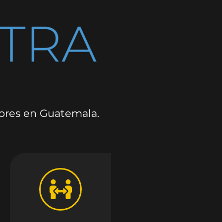
dores en Guatemala.