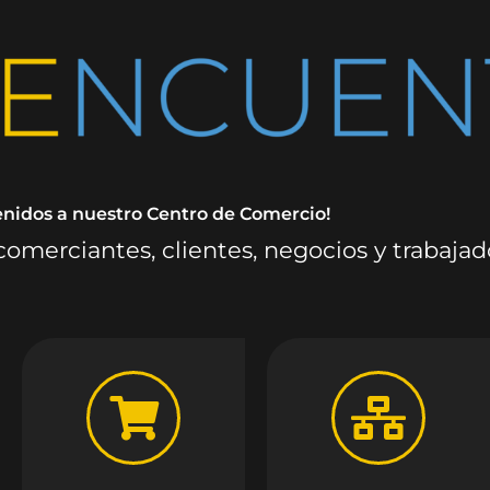
enidos a nuestro Centro de Comercio!
omerciantes, clientes, negocios y trabaja