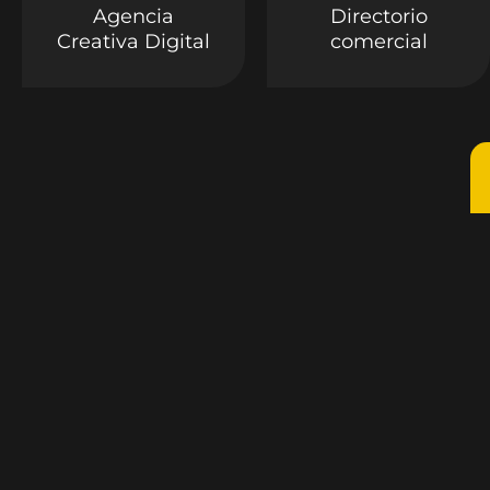
Agencia
Directorio
Creativa Digital
comercial