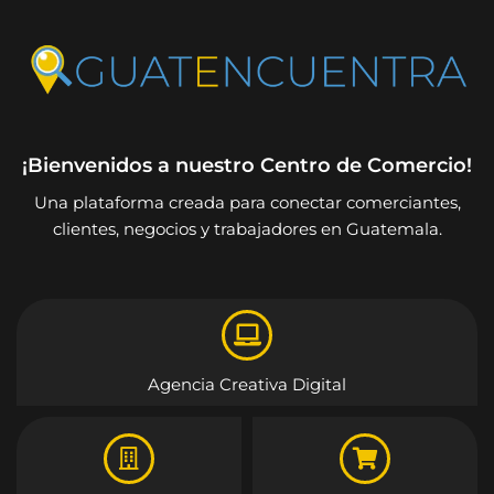
¡Bienvenidos a nuestro Centro de Comercio!
Una plataforma creada para conectar comerciantes,
clientes, negocios y trabajadores en Guatemala.
Agencia Creativa Digital