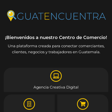
¡Bienvenidos a nuestro Centro de Comercio!
Una plataforma creada para conectar comerciantes,
clientes, negocios y trabajadores en Guatemala.
Agencia Creativa Digital