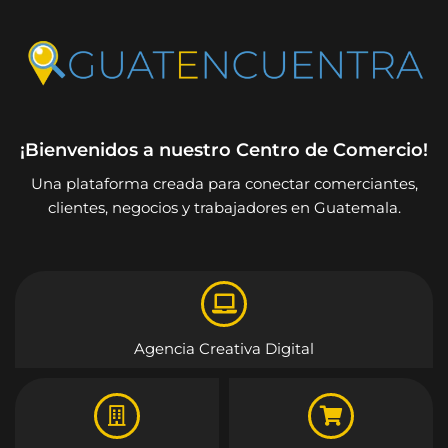
¡Bienvenidos a nuestro Centro de Comercio!
Una plataforma creada para conectar comerciantes,
clientes, negocios y trabajadores en Guatemala.
Agencia Creativa Digital