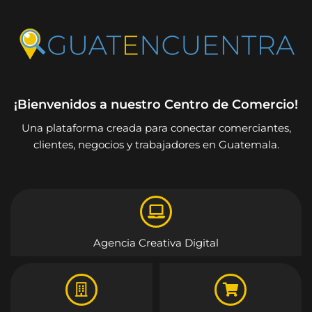
¡Bienvenidos a nuestro Centro de Comercio!
Una plataforma creada para conectar comerciantes,
clientes, negocios y trabajadores en Guatemala.
Agencia Creativa Digital