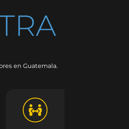
dores en Guatemala.