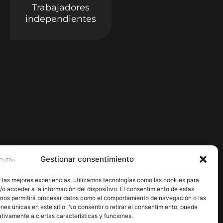
Trabajadores
independientes
Gestionar consentimiento
 las mejores experiencias, utilizamos tecnologías como las cookies para
o acceder a la información del dispositivo. El consentimiento de estas
 nos permitirá procesar datos como el comportamiento de navegación o las
ones únicas en este sitio. No consentir o retirar el consentimiento, puede
tivamente a ciertas características y funciones.