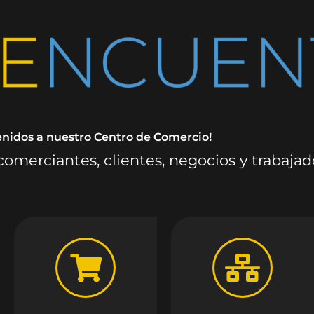
enidos a nuestro Centro de Comercio!
omerciantes, clientes, negocios y trabaja