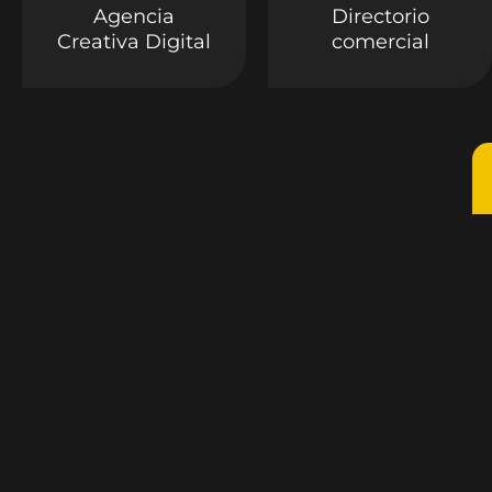
Agencia
Directorio
Creativa Digital
comercial