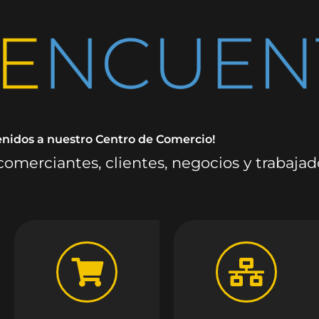
enidos a nuestro Centro de Comercio!
omerciantes, clientes, negocios y trabaja