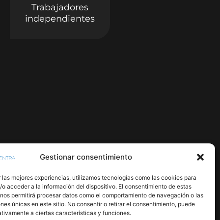
Trabajadores
independientes
Gestionar consentimiento
 las mejores experiencias, utilizamos tecnologías como las cookies para
o acceder a la información del dispositivo. El consentimiento de estas
 nos permitirá procesar datos como el comportamiento de navegación o las
ones únicas en este sitio. No consentir o retirar el consentimiento, puede
tivamente a ciertas características y funciones.