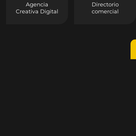
Agencia
Directorio
Creativa Digital
comercial