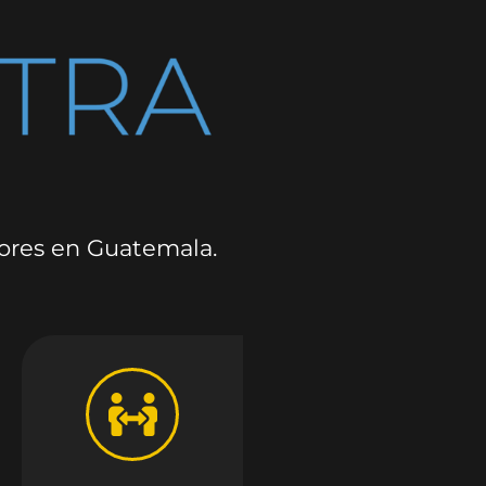
dores en Guatemala.