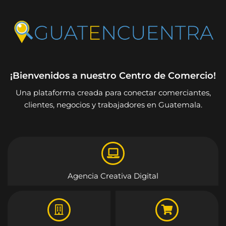
¡Bienvenidos a nuestro Centro de Comercio!
Una plataforma creada para conectar comerciantes,
clientes, negocios y trabajadores en Guatemala.
Agencia Creativa Digital