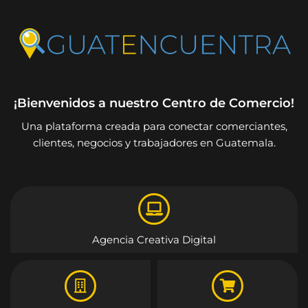
¡Bienvenidos a nuestro Centro de Comercio!
Una plataforma creada para conectar comerciantes,
clientes, negocios y trabajadores en Guatemala.
Agencia Creativa Digital