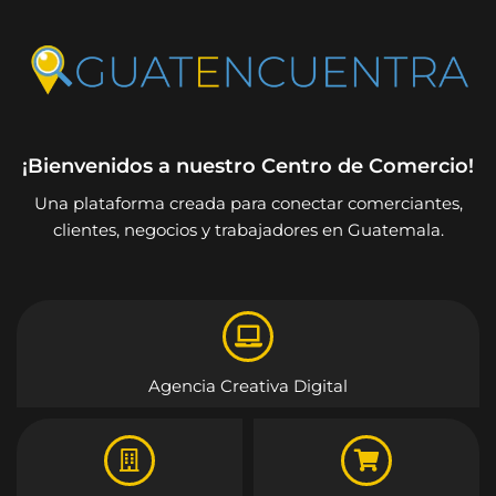
¡Bienvenidos a nuestro Centro de Comercio!
Una plataforma creada para conectar comerciantes,
clientes, negocios y trabajadores en Guatemala.
Agencia Creativa Digital