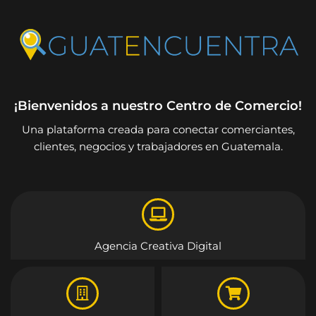
¡Bienvenidos a nuestro Centro de Comercio!
Una plataforma creada para conectar comerciantes,
clientes, negocios y trabajadores en Guatemala.
Agencia Creativa Digital