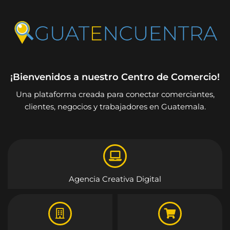
¡Bienvenidos a nuestro Centro de Comercio!
Una plataforma creada para conectar comerciantes,
clientes, negocios y trabajadores en Guatemala.
Agencia Creativa Digital