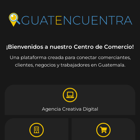
¡Bienvenidos a nuestro Centro de Comercio!
Una plataforma creada para conectar comerciantes,
clientes, negocios y trabajadores en Guatemala.
Agencia Creativa Digital